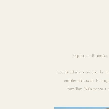
Explore a dinâmica 
Localizadas no centro da vi
emblemáticas de Portug
familiar. Não perca a