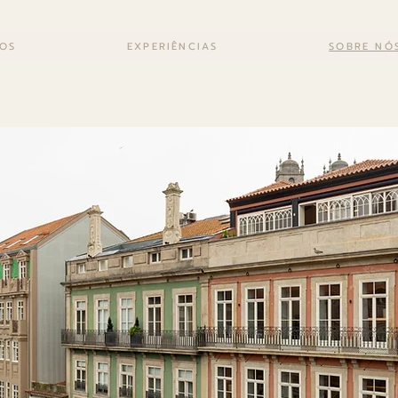
OS
EXPERIÊNCIAS
SOBRE NÓ