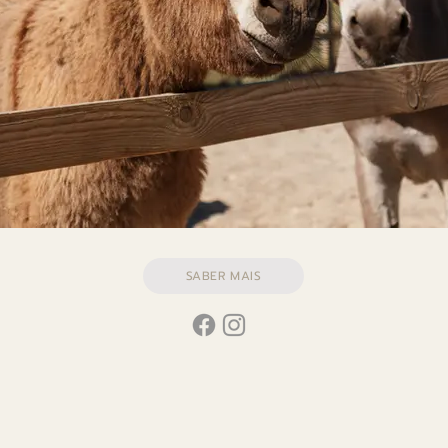
SABER MAIS