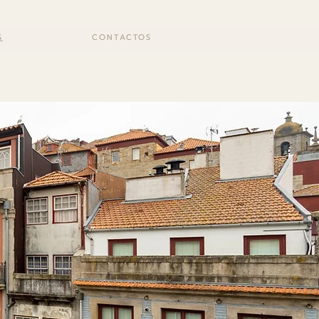
S
CONTACTOS